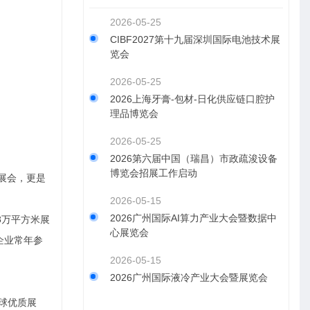
2026-05-25
CIBF2027第十九届深圳国际电池技术展
览会
2026-05-25
2026上海牙膏-包材-日化供应链口腔护
理品博览会
2026-05-25
2026第六届中国（瑞昌）市政疏浚设备
博览会招展工作启动
牌展会，更是
2026-05-15
2026广州国际AI算力产业大会暨数据中
28万平方米展
心展览会
头企业常年参
2026-05-15
2026广州国际液冷产业大会暨展览会
全球优质展