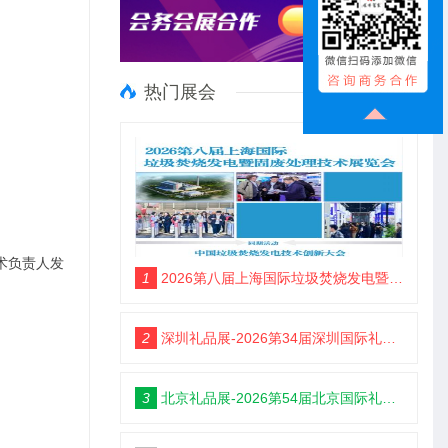
热门展会
术负责人发
1
2026第八届上海国际垃圾焚烧发电暨固废处理技术展览会
2
深圳礼品展-2026第34届深圳国际礼品及家居用品展览会
3
北京礼品展-2026第54届北京国际礼品、赠品及家庭用品展览会