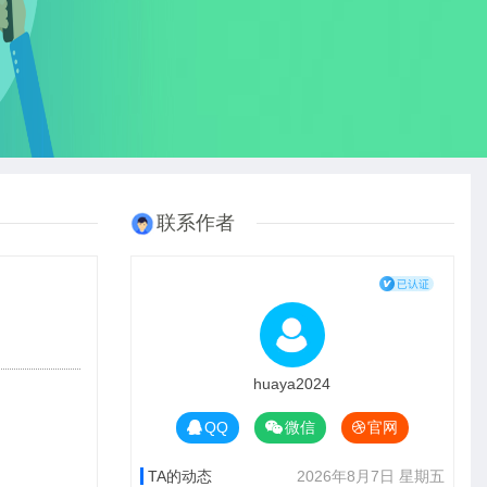
联系作者
huaya2024
QQ
微信
官网
TA的动态
2026年8月7日 星期五