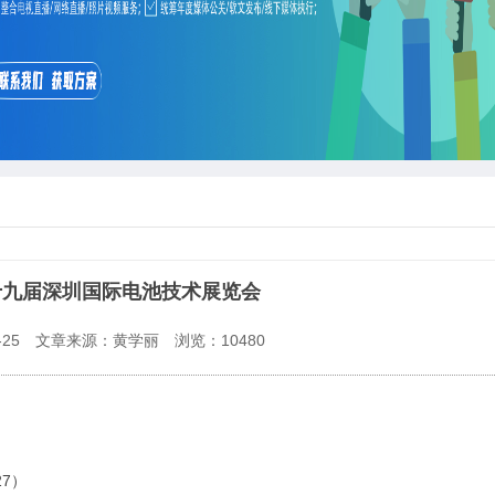
7第十九届深圳国际电池技术展览会
25
文章来源：黄学丽
浏览：
10480
27）