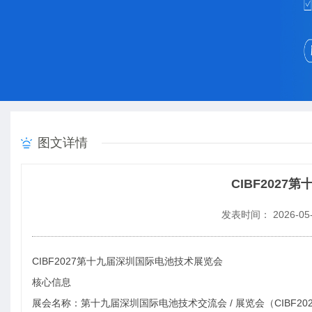
图文详情
CIBF202
发表时间： 2026-05-
CIBF2027第十九届深圳国际电池技术展览会
核心信息
展会名称：第十九届深圳国际电池技术交流会 / 展览会（CIBF20