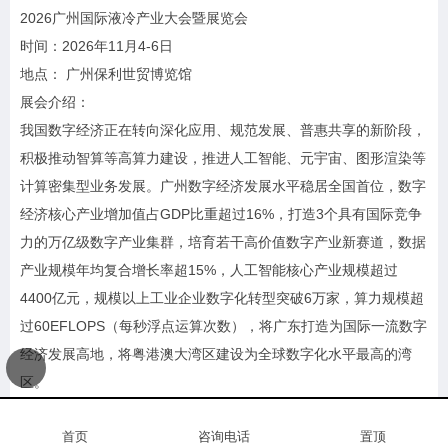
2026广州国际液冷产业大会暨展览会
时间：2026年11月4-6日
地点： 广州保利世贸博览馆
展会介绍：
我国数字经济正在转向深化应用、规范发展、普惠共享的新阶段，
积极推动智算等高算力建设，推进人工智能、元宇宙、图形渲染等
计算密集型业务发展。广州数字经济发展水平稳居全国首位，数字
经济核心产业增加值占GDP比重超过16%，打造3个具有国际竞争
力的万亿级数字产业集群，培育若干高价值数字产业新赛道，数据
产业规模年均复合增长率超15%，人工智能核心产业规模超过
4400亿元，规模以上工业企业数字化转型突破6万家，算力规模超
过60EFLOPS（每秒浮点运算次数），将广东打造为国际一流数字
经济发展高地，将粤港澳大湾区建设为全球数字化水平最高的湾
区。
广州作为国家中心城市和粤港澳大湾区的核心引擎，正以前瞻性视
首页
咨询电话
置顶
野布局人工智能产业基础设施建设。近日发布的《广州市人工智能