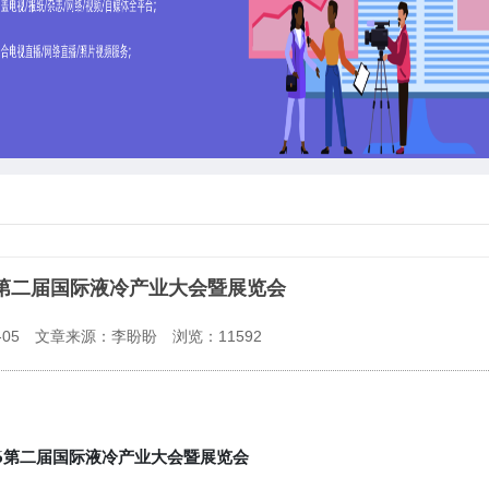
26第二届国际液冷产业大会暨展览会
05
文章来源：李盼盼
浏览：
11592
6
第二届国际液冷产业大会暨展览会