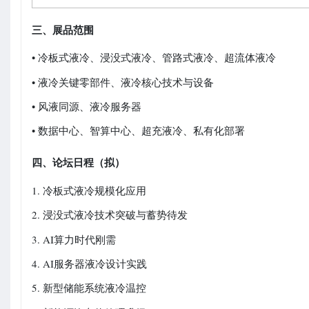
三、展品范围
• 冷板式液冷、浸没式液冷、管路式液冷、超流体液冷
• 液冷关键零部件、液冷核心技术与设备
• 风液同源、液冷服务器
• 数据中心、智算中心、超充液冷、私有化部署
四、论坛日程（拟）
1. 冷板式液冷规模化应用
2. 浸没式液冷技术突破与蓄势待发
3. AI算力时代刚需
4. AI服务器液冷设计实践
5. 新型储能系统液冷温控