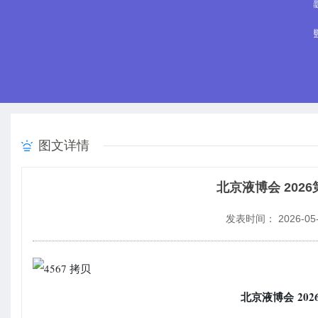
图文详情
北京液博会 20
发表时间： 2026-05-
北京液博会
202