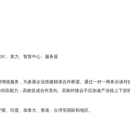
DU、算力、智算中心、服务器
费增值服务，为参展企业搭建精准合作桥梁。通过一对一商务洽谈对
与供应能力，高效促成合作意向。采购对接会不仅加速产业链上下游
罗斯、印度、加拿大、香港、台湾等国际和地区。