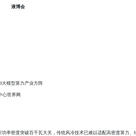
液博会
I大模型算力产业方阵
中心世界网
柜功率密度突破百千瓦大关，传统风冷技术已难以适配高密度算力、