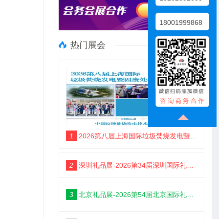
18001999868
热门展会
1
2026第八届上海国际垃圾焚烧发电暨固废处理技术展览会
2
深圳礼品展-2026第34届深圳国际礼品及家居用品展览会
3
北京礼品展-2026第54届北京国际礼品、赠品及家庭用品展览会