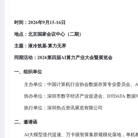
时间：2026年9月15-16日
地点：北京国家会议中心（二期）
主题：液冷筑基·算力无界
同期活动：2026第四届AI算力产业大会暨展览会
一、组织单位
主办单位：中国计算机行业协会数据存算专业委员会、A
协办单位：深圳市数字经济产业促进会、DTDATA 数据
执行单位：深圳热点资讯展览有限公司
二、邀请函
AI大模型迭代提速、万卡级智算集群规模化落地，单机