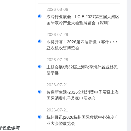
2026-08-06
液冷行业展会—LCIE 2027第三届大湾区
国际液冷产业大会暨展览会（深圳）
2026-07-29
即将开幕！2026第四届新疆（喀什）中
亚农机农资博览会
2026-07-28
主题会展/第32届上海秋季海外置业移民
留学展
2026-07-21
智启新生活·2026全球消费电子展暨上海
国际消费电子及家电展览会
2026-07-21
杭州展讯|2026杭州国际数据中心液冷产
业大会暨展览会
绿色低碳与