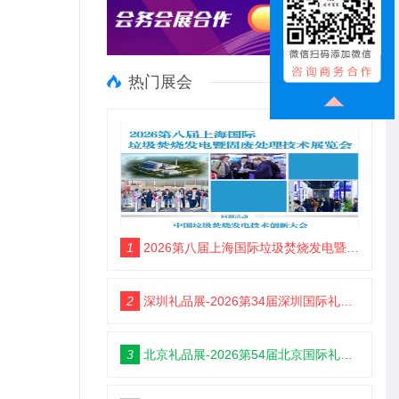
热门展会
1
2026第八届上海国际垃圾焚烧发电暨固废处理技术展览会
2
深圳礼品展-2026第34届深圳国际礼品及家居用品展览会
3
北京礼品展-2026第54届北京国际礼品、赠品及家庭用品展览会