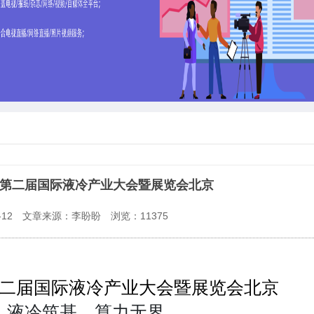
展｜第二届国际液冷产业大会暨展览会北京
12
文章来源：李盼盼
浏览：
11375
｜第二届国际液冷产业大会暨展览会北京
：液冷筑基，算力无界