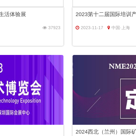
慧生活体验展
2023第十二届国际培训
37923
2023-11-17
中国·上海
2024西北（兰州）国际