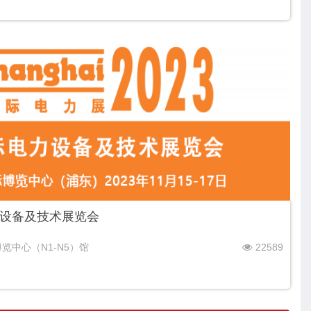
设备及技术展览会
览中心（N1-N5）馆
22589