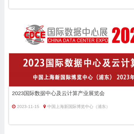
2023国际数据中心及云计算产业展览会
2023-11-15
中国上海新国际博览中心（浦东）