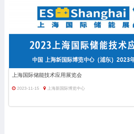
上海国际储能技术应用展览会
2023-11-15
上海新国际博览中心