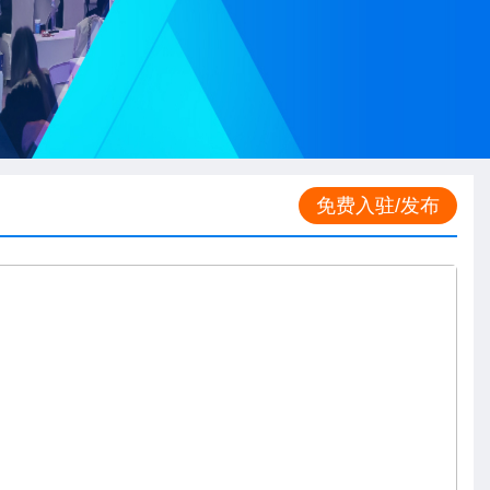
免费入驻/发布