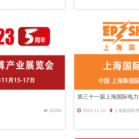
第三十一届上海国际电力
20395
2023-11-15
上海新国际博