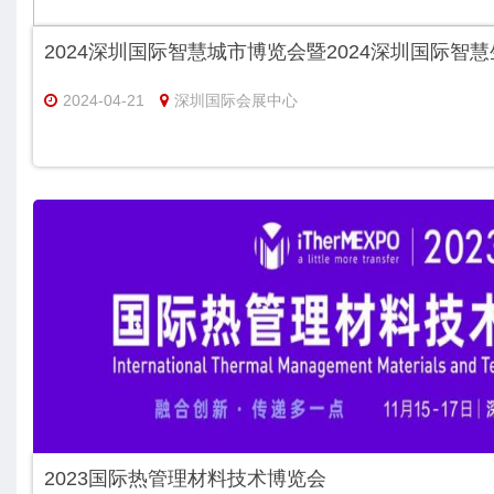
2024深圳国际智慧城市博览会暨2024深圳国际智
2024-04-21
深圳国际会展中心
2023国际热管理材料技术博览会