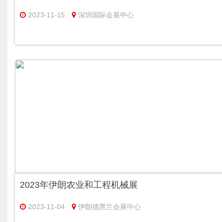
2023-11-15
深圳国际会展中心
2023年伊朗农业和工程机械展
2023-11-04
伊朗德黑兰会展中心