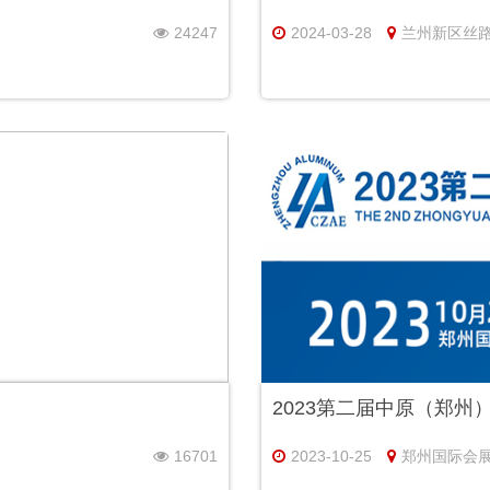
24247
2024-03-28
兰州新区丝
2023第二届中原（郑州
16701
2023-10-25
郑州国际会