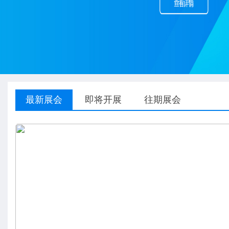
最新展会
即将开展
往期展会