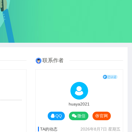
联系作者
huaya2021
QQ
微信
官网
TA的动态
2026年8月7日 星期五