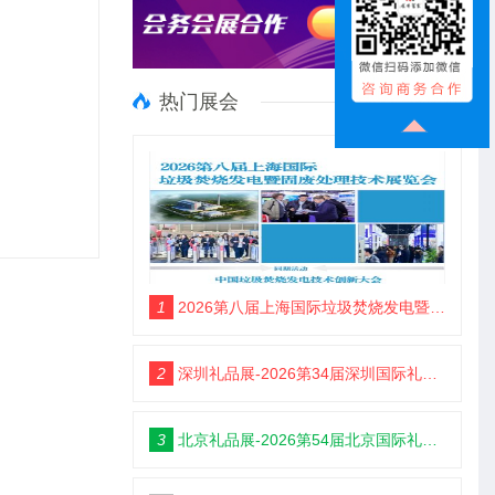
热门展会
1
2026第八届上海国际垃圾焚烧发电暨固废处理技术展览会
2
深圳礼品展-2026第34届深圳国际礼品及家居用品展览会
3
北京礼品展-2026第54届北京国际礼品、赠品及家庭用品展览会