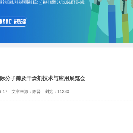
）国际分子筛及干燥剂技术与应用展览会
-17
文章来源：陈晋
浏览：
11230