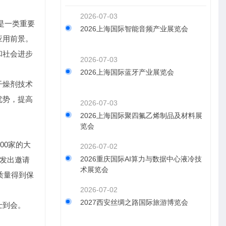
2026-07-03
料是一类重要
2026上海国际智能音频产业展览会
应用前景。
和社会进步
2026-07-03
2026上海国际蓝牙产业展览会
干燥剂技术
优势，提高
2026-07-03
2026上海国际聚四氟乙烯制品及材料展
览会
00家的大
2026-07-02
2026重庆国际AI算力与数据中心液冷技
式发出邀请
术展览会
质量得到保
2026-07-02
2027西安丝绸之路国际旅游博览会
士到会。