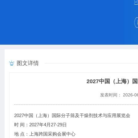
图文详情
2027中国（上海
发表时间： 2026-06
2027中国（上海）国际分子筛及干燥剂技术与应用展览会
时 间：2027年4月27-29日
地 点：上海跨国采购会展中心