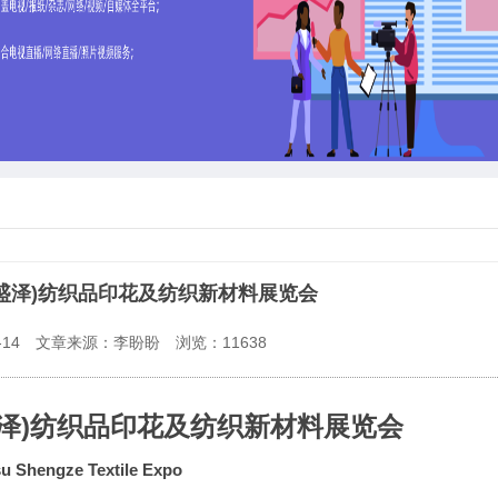
苏(盛泽)纺织品印花及纺织新材料展览会
14
文章来源：李盼盼
浏览：
11638
(盛泽)纺织品印花及纺织新材料展览会
su Shengze Textile Expo