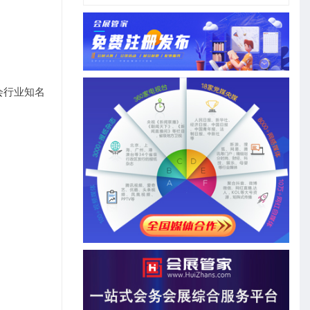
会行业知名