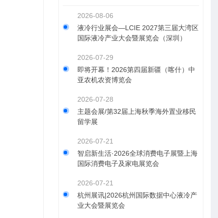
2026-08-06
液冷行业展会—LCIE 2027第三届大湾区
国际液冷产业大会暨展览会（深圳）
2026-07-29
即将开幕！2026第四届新疆（喀什）中
亚农机农资博览会
2026-07-28
主题会展/第32届上海秋季海外置业移民
留学展
2026-07-21
智启新生活·2026全球消费电子展暨上海
国际消费电子及家电展览会
2026-07-21
杭州展讯|2026杭州国际数据中心液冷产
业大会暨展览会