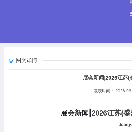
图文详情
展会新闻|2026江
发表时间： 2026-06-
展会新闻|
2026江苏
Jiang