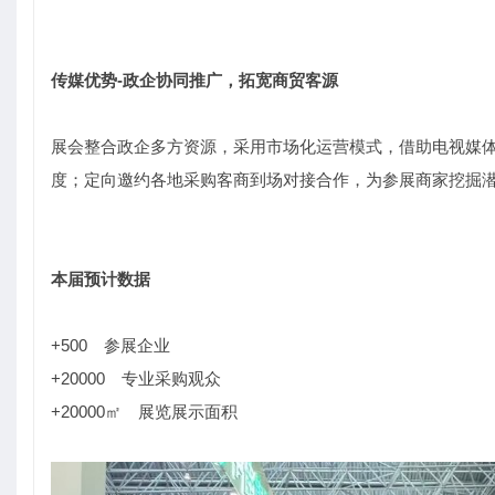
传媒优势
‑
政企协同推广，拓宽商贸客源
展会整合政企多方资源，采用市场化运营模式，借助电视媒
度；定向邀约各地采购客商到场对接合作，为参展商家挖掘
本届预计数据
+500 参展企业
+20000 专业采购观众
+20000㎡ 展览展示面积