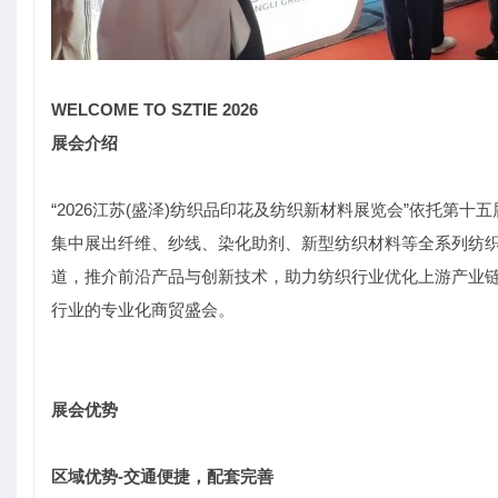
WELCOME TO SZTIE 2026
展会介绍
“2026江苏(盛泽)纺织品印花及纺织新材料展览会”依托第
集中展出纤维、纱线、染化助剂、新型纺织材料等全系列纺
道，推介前沿产品与创新技术，助力纺织行业优化上游产业
行业的专业化商贸盛会。
展会优势
区域优势
‑
交通便捷，配套完善