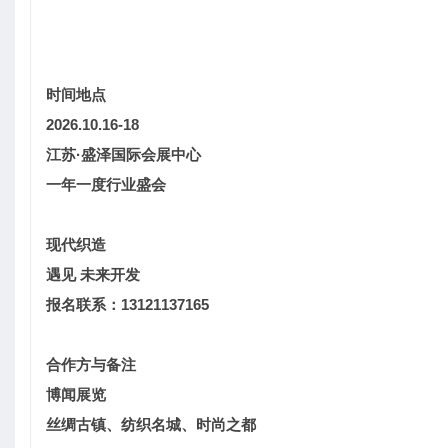
时间地点
2026.10.16
‑
18
江苏·盛泽国际会展中心
一年一度行业盛会
现代织造
遇见 未来开发
报名联系：13121137165
合作方与备注
博闻展览
丝绸古镇、纺织名城、时尚之都