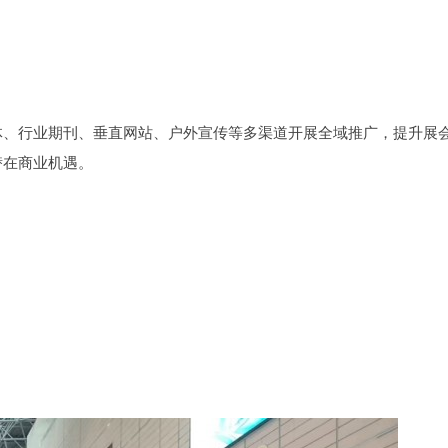
体、行业期刊、垂直网站、户外宣传等多渠道开展全域推广，提升展
潜在商业机遇。