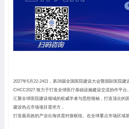
2027年5月22-24日，第28届全国医院建设大会暨国际医
CHCC2027 致力于打造全球医疗基础设施建设交流协作平台
汇聚全球医院建设领域的权威学者与思想领袖，打造顶尖的
建设热点市场项目需求方，
打造最高效的产业出海供需对接枢纽。在全球重点市场区域