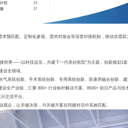
通过需求预匹配、定制化参观、需求对接会等深度对接机制，推动供需双
·链接世界——以科技远见，共建下一代美好医院”为主题，创新规划1
建设全领域。
水气系统创新、手术系统创新、专用系统创新、医康养融合创新、建
全产业链，汇聚 800+ 行业标杆解决方案、8500+ 前沿产品与技
展示交流平台。
+ 专业观众，让关键决策，与关键方案在同频对话中高效匹配。