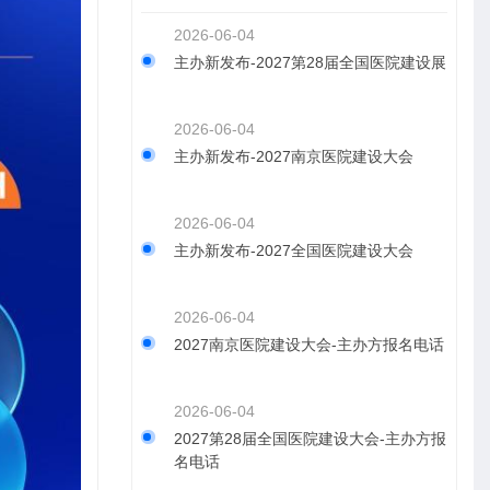
2026-06-04
主办新发布-2027第28届全国医院建设展
2026-06-04
主办新发布-2027南京医院建设大会
2026-06-04
主办新发布-2027全国医院建设大会
2026-06-04
2027南京医院建设大会-主办方报名电话
2026-06-04
2027第28届全国医院建设大会-主办方报
名电话