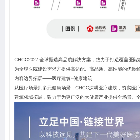
CHCC2027 全球甄选高品质解决方案，致力于打造覆盖医
为全球医院建设需求方提供高适配、高品质、高性能的优质
内容边界拓展——医疗建筑+健康建筑
从医疗场景到多元健康场景，CHCC深耕医疗建筑，夯实医
建筑领域拓展，致力于为更广泛的大健康产业提供全场景、