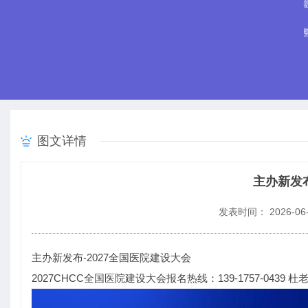
图文详情
主办新发布
发表时间： 2026-06-
主办新发布-2027全国医院建设大会
2027CHCC全国医院建设大会报名热线：139-1757-0439 杜