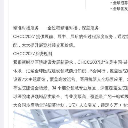
精准对接服务——全过程精准对接，深度服务
CHCC2027 提供展前、展中、展后的全过程深度服务，
配，大大提升展览对接交互价值。
CHCC2027系统规划
紧跟新时期医院建设发展新需求，CHCC2007以“立足中国
体系，汇聚全球医院建设领域前沿知识，5会同行，覆盖医院
设置7大主题展馆，覆盖高效运营、医用机器人全场景应用、
等医院建设全场景。34 个细分领域专业展区，深度覆盖医院建设
球医院建设领域品类最全、专业度最高、覆盖最广的一站式
大会同步启动全球招募计划，1亿+ 人次曝光，锁定 6 万 