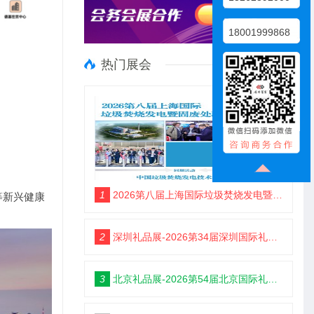
18001999868
热门展会
1
2026第八届上海国际垃圾焚烧发电暨固废处理技术展览会
等新兴健康
2
深圳礼品展-2026第34届深圳国际礼品及家居用品展览会
3
北京礼品展-2026第54届北京国际礼品、赠品及家庭用品展览会