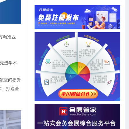
方精准匹
套先进学术
筑空间提升
术，打造全