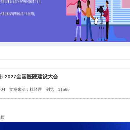
-2027全国医院建设大会
04
文章来源：杜经理
浏览：
11565
老师