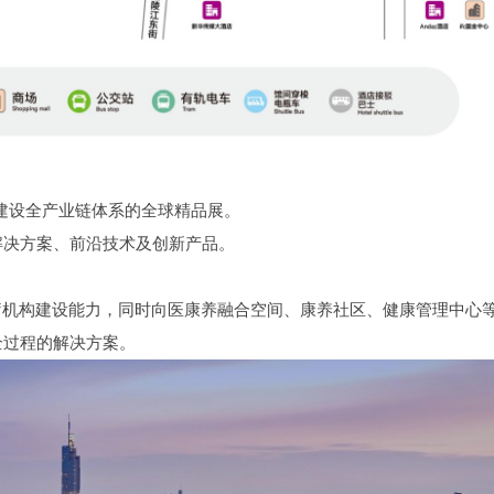
院建设全产业链体系的全球精品展。
解决方案、前沿技术及创新产品。
疗机构建设能力，同时向医康养融合空间、康养社区、健康管理中心
全过程的解决方案。