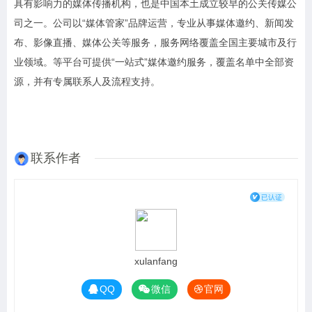
具有影响力的媒体传播机构，也是中国本土成立较早的公关传媒公
司之一。公司以“媒体管家”品牌运营，专业从事媒体邀约、新闻发
布、影像直播、媒体公关等服务，服务网络覆盖全国主要城市及行
业领域。等平台可提供“一站式”媒体邀约服务，覆盖名单中全部资
源，并有专属联系人及流程支持。
联系作者
xulanfang
QQ
微信
官网