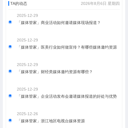
TA的动态
2026年8月6日 星期四
2025-12-29
「媒体管家」商业活动如何邀请媒体现场报道？
2025-12-29
「媒体管家」医美行业如何做宣传？有哪些媒体邀约资源
2025-12-29
「媒体管家」财经类媒体邀约资源有哪些？
2025-12-29
「媒体管家」企业活动发布会邀请媒体报道的好处与优势
2025-12-26
「媒体管家」浙江地区电视台媒体资源