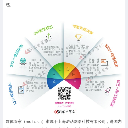
感。
媒体管家（meitis.cn）隶属于上海沪动网络科技有限公司，是国内