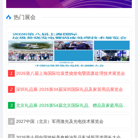
热门展会
1
2026第八届上海国际垃圾焚烧发电暨固废处理技术展览会
2
深圳礼品展-2026第34届深圳国际礼品及家居用品展览会
3
北京礼品展-2026第54届北京国际礼品、赠品及家庭用品展览会
4
2027中国（北京）军用激光及光电技术展览会
5
2026第十届中国地标美食粮油乳品私域新渠道团长大会