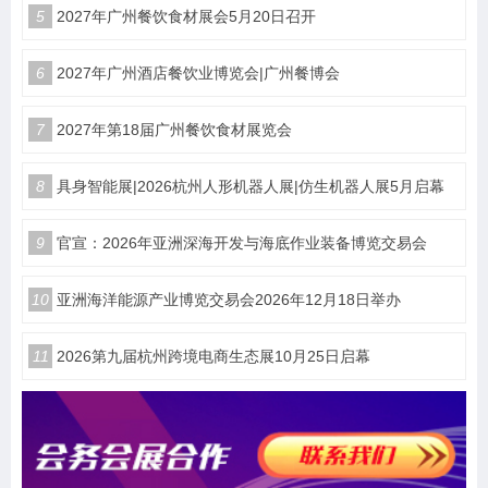
5
2027年广州餐饮食材展会5月20日召开
6
2027年广州酒店餐饮业博览会|广州餐博会
7
2027年第18届广州餐饮食材展览会
8
具身智能展|2026杭州人形机器人展|仿生机器人展5月启幕
9
官宣：2026年亚洲深海开发与海底作业装备博览交易会
10
亚洲海洋能源产业博览交易会2026年12月18日举办
11
2026第九届杭州跨境电商生态展10月25日启幕