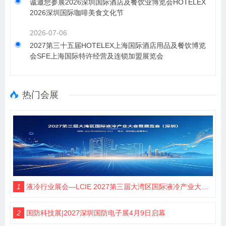
诚邀您参展2026深圳国际酒店及餐饮业博览会HOTELEX
2026深圳国际咖啡美食文化节
2026-07-06
2027第三十五届HOTELEX上海国际酒店用品及餐饮博览
会SFE上海国际特许经营及连锁加盟展览会
热门会展
1
液冷行业展会—LCIE 2027第三届大湾区国际液冷产业大会暨展览会（深圳）
2
国防科技展|2027深圳国防电子展4月9日启幕