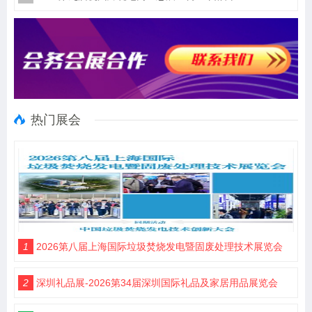
热门展会
1
2026第八届上海国际垃圾焚烧发电暨固废处理技术展览会
2
深圳礼品展-2026第34届深圳国际礼品及家居用品展览会