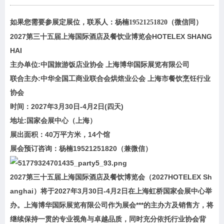
如果您需要参展定展位，联系人：杨楠19521251820（微信同）
2027第三十五届上海国际酒店及餐饮业博览会HOTELEX SHANG
HAI
主办单位:中国旅游饭店业协会 上海博华国际展览有限
公司
联合主办:中华全国工商业联合会烘焙业公会 上海市餐饮烹饪行业
协会
时间：2027年3月30日-4月2日(四天)
地址:国家会展中心（上海）
展出面积：40万平方米，14个馆
展会预订咨询：杨楠19521251820（兼微信）
2027第三十五届上海国际酒店及餐饮博览会（2027HOTELEX Sh
anghai）将于2027年3月30日-4月2日在上海虹桥国家会展中心举
办。上海博华国际展览有限公司作为展会***的主办方及销售方，将
继续保持一贯的专业视角与卓越品质，同时充分依托行业协会背