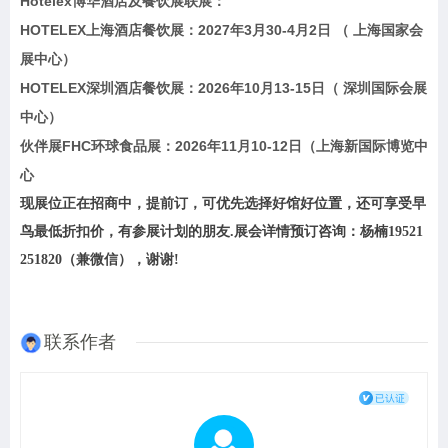
Hotelex博华酒店及餐饮展联展：
HOTELEX上海酒店餐饮展：2027年3月30-4月2日 （ 上海国家会
展中心）
HOTELEX深圳酒店餐饮展：2026年10月13-15日（ 深圳国际会展
中心）
伙伴展FHC环球食品展：2026年11月10-12日（上海新国际博览中
心
现展位正在招商中，提前订，可优先选择好馆好位置，还可享受早
鸟最低折扣价，有参展计划的朋友.展会详情预订咨询：杨楠19521
251820（兼微信），谢谢!
联系作者