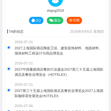
shgcg2016
QQ
微信
官网
TA的动态
2026年8月6日 星期四
2026-07-21
2027上海国际酒店陶瓷卫浴、建筑装饰材料、地面材料、
墙体材料工程设计与用品博览会
2026-07-21
2027中国魔都酒店餐饮行业盛会2027第三十五届上海国际
酒店及餐饮业博览会（HOTELEX）
2026-07-21
2027第三十五届上海国际酒店及餐饮业博览会2027上海国
际咖啡茶饮展览会HOTELEX
2026-07-06