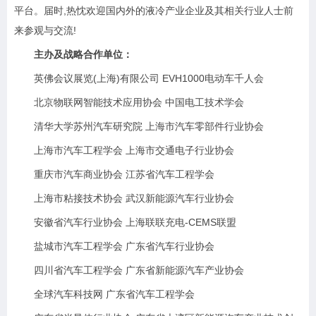
平台。届时,热忱欢迎国内外的液冷产业企业及其相关行业人士前
来参观与交流!
主办及战略合作单位：
英佛会议展览(上海)有限公司 EVH1000电动车千人会
北京物联网智能技术应用协会 中国电工技术学会
清华大学苏州汽车研究院 上海市汽车零部件行业协会
上海市汽车工程学会 上海市交通电子行业协会
重庆市汽车商业协会 江苏省汽车工程学会
上海市粘接技术协会 武汉新能源汽车行业协会
安徽省汽车行业协会 上海联联充电-CEMS联盟
盐城市汽车工程学会 广东省汽车行业协会
四川省汽车工程学会 广东省新能源汽车产业协会
全球汽车科技网 广东省汽车工程学会