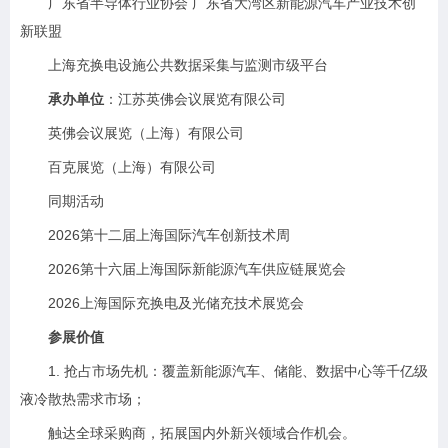
广东省半导体行业协会 广东省大湾区新能源汽车产业技术创
新联盟
上海充换电设施公共数据采集与监测市级平台
承办单位
：江苏英佛会议展览有限公司
英佛会议展览（上海）有限公司
百克展览（上海）有限公司
同期活动
2026第十二届上海国际汽车创新技术周
2026第十六届上海国际新能源汽车供应链展览会
2026上海国际充换电及光储充技术展览会
参展价值
1. 抢占市场先机：覆盖新能源汽车、储能、数据中心等千亿级
液冷散热需求市场；
触达全球采购商，拓展国内外新兴领域合作机会。