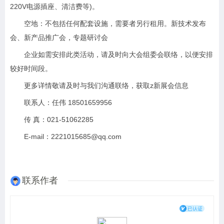
220V电源插座、清洁费等)。
空地：不包括任何配套设施，需要者另行租用。新技术发布
会、新产品推广会，专题研讨会
企业如需安排此类活动，请及时向大会组委会联络，以便安排
较好时间段。
更多详情敬请及时与我们沟通联络，获取z新展会信息
联系人：任伟 18501659956
传 真：021-51062285
E-mail：2221015685@qq.com
联系作者