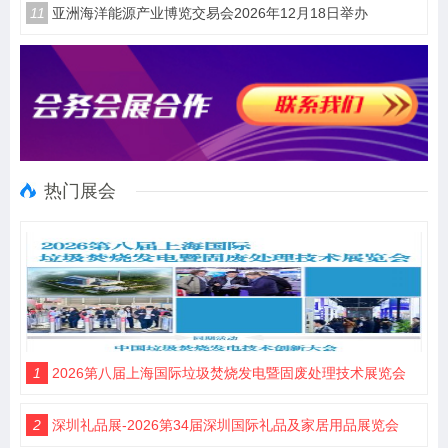
11
亚洲海洋能源产业博览交易会2026年12月18日举办
热门展会
1
2026第八届上海国际垃圾焚烧发电暨固废处理技术展览会
2
深圳礼品展-2026第34届深圳国际礼品及家居用品展览会