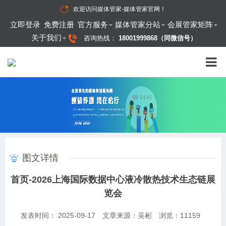
欢迎访问
媒体管家-媒体管家官网
！
立即登录
免费注册
官方服务
媒体管家分站
会展管家矩阵
关于我们
咨询热线：
18001999868（同微信号）
图文详情
首页-2026上海国际数据中心液冷散热技术生态链展
览会
发表时间： 2025-09-17
文章来源：吴彬
浏览：
11159