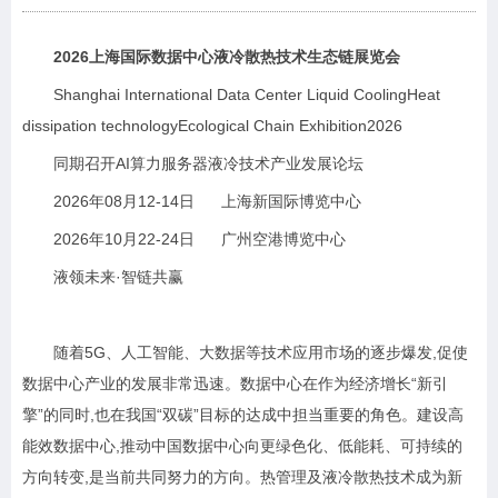
2026上海国际数据中心液冷散热技术生态链展览会
Shanghai International Data Center Liquid CoolingHeat
dissipation technologyEcological Chain Exhibition2026
同期召开AI算力服务器液冷技术产业发展论坛
2026年08月12-14日 上海新国际博览中心
2026年10月22-24日 广州空港博览中心
液领未来·智链共赢
随着5G、人工智能、大数据等技术应用市场的逐步爆发,促使
数据中心产业的发展非常迅速。数据中心在作为经济增长“新引
擎”的同时,也在我国“双碳”目标的达成中担当重要的角色。建设高
能效数据中心,推动中国数据中心向更绿色化、低能耗、可持续的
方向转变,是当前共同努力的方向。热管理及液冷散热技术成为新