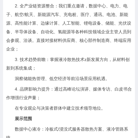
2. 全产业链资源整合：我们重点邀请，数据中心、电力、电
子、航空/航天、新能源汽车、充电桩、医疗、通讯、电池、新能
源、高性能计算、边缘计算、人工智能、锂电设备、储能、光伏设
备、半导体设备、自动化、氢能源等各种科技领域企业主管人员到
会参观、洽谈。直接对接材料供应商、核心部件制造商、终端应用
企业；
3. 技术趋势前瞻：掌握液冷散热技术z新发展方向，从材料创
新到系统集成；
洞察储能热管理、低空经济等前沿场景应用机遇。
4. 品牌影响力提升：通过高峰论坛演讲、媒体专访、白皮书合
作增强行业声量；
在专业观众与决策者群体中建立技术领导地位。
展示范围
数据中心液冷：冷板式/浸没式服务器散热方案、液冷管路系
统。