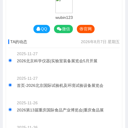
wubin123
QQ
微信
官网
TA的动态
2026年8月7日 星期五
2025-11-27
2026北京科学仪器|实验室装备展览会5月开展
2025-11-27
首页-2026北京国际试验机及环境试验设备展览会
2025-11-26
2026第13届重庆国际食品产业博览会|重庆食品展
2025-11-26