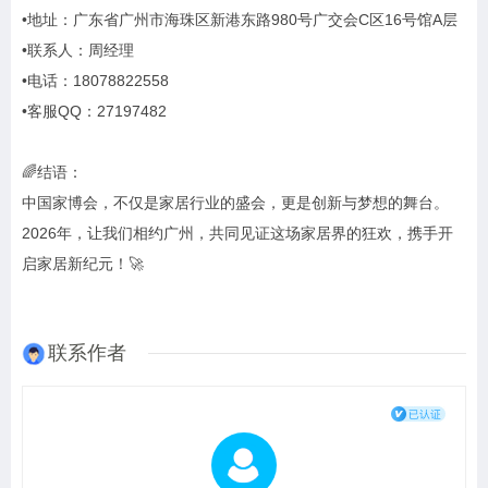
•地址：广东省广州市海珠区新港东路980号广交会C区16号馆A层
•联系人：周经理
•电话：18078822558
•客服QQ：27197482
🌈结语：
中国家博会，不仅是家居行业的盛会，更是创新与梦想的舞台。
2026年，让我们相约广州，共同见证这场家居界的狂欢，携手开
启家居新纪元！🚀
联系作者