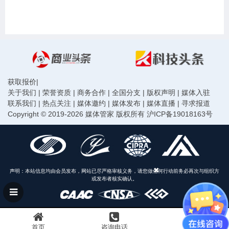
获取报价
|
关于我们
|
荣誉资质
|
商务合作
|
全国分支
|
版权声明
|
媒体入驻
联系我们
|
热点关注
|
媒体邀约
|
媒体发布
|
媒体直播
|
寻求报道
Copyright © 2019-2026 媒体管家 版权所有
沪ICP备19018163号
声明：本站信息均由会员发布，网站已尽严格审核义务，请您做任何行动前务必再次与组织方
或发布者核实确认。
首页
咨询电话
置顶