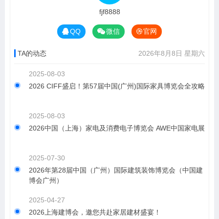
fjf8888
QQ
微信
官网
TA的动态
2026年8月8日 星期六
2025-08-03
2026 CIFF盛启！第57届中国(广州)国际家具博览会全攻略
2025-08-03
2026中国（上海）家电及消费电子博览会 AWE中国家电展
2025-07-30
2026年第28届中国（广州）国际建筑装饰博览会（中国建
博会广州）
2025-04-27
2026上海建博会，邀您共赴家居建材盛宴！