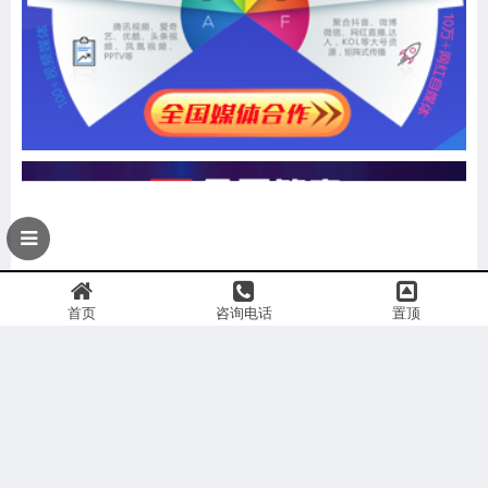
首页
咨询电话
置顶