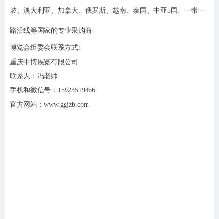
坡、澳大利亚、加拿大、俄罗斯、越南、泰国、中亚5国、一带一
路沿线等国家的专业采购商
博览会组委会联系方式:
重庆中博展览有限公司
联系人：冯老师
手机和微信号：15923519466
官方网站：www.ggjzb.com