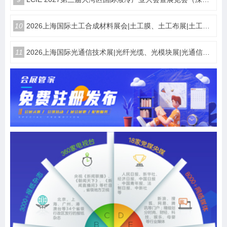
10
2026上海国际土工合成材料展会|土工膜、土工布展|土工合成材料仪器、设备展览会
11
2026上海国际光通信技术展|光纤光缆、光模块展|光通信设备展览会