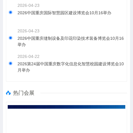
2026-04-23
2026中国重庆国际智慧园区建设博览会10月16举办
2026-04-23
2026中国重庆缝制设备及印花印染技术装备博览会10月16
举办
2026-04-22
2026第24届中国重庆数字化信息化智慧校园建设博览会10
月举办
热门会展