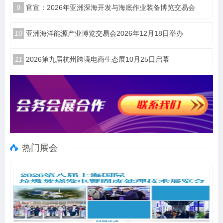
9
官宣：2026年亚洲深海开发与海底作业装备博览交易会
10
亚洲海洋能源产业博览交易会2026年12月18日举办
11
2026第九届杭州跨境电商生态展10月25日启幕
热门展会