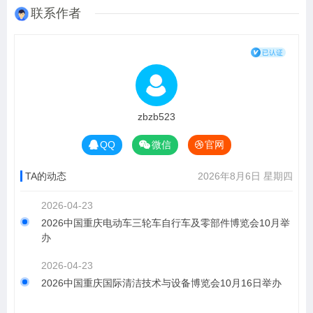
联系作者
zbzb523
QQ
微信
官网
TA的动态
2026年8月6日 星期四
2026-04-23
2026中国重庆电动车三轮车自行车及零部件博览会10月举
办
2026-04-23
2026中国重庆国际清洁技术与设备博览会10月16日举办