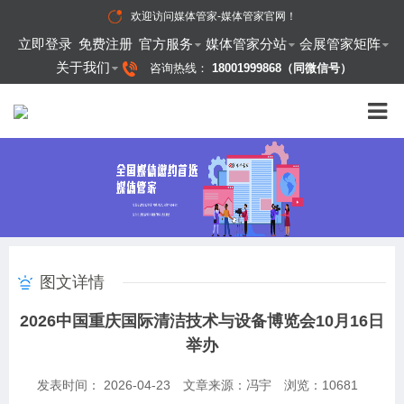
欢迎访问
媒体管家-媒体管家官网
！
立即登录
免费注册
官方服务
媒体管家分站
会展管家矩阵
关于我们
咨询热线：
18001999868（同微信号）
图文详情
2026中国重庆国际清洁技术与设备博览会10月16日
举办
发表时间： 2026-04-23
文章来源：冯宇
浏览：
10681