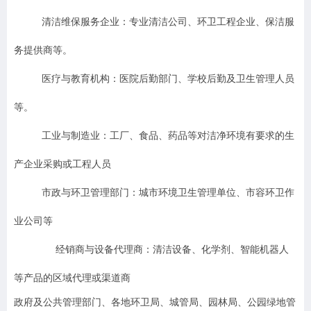
清洁维保服务企业
：专业清洁公司、环卫工程企业、保洁服
务提供商等。
医疗与教育机构
：医院后勤部门、学校后勤及卫生管理人员
等。
工业与制造业
：工厂、食品、药品等对洁净环境有要求的生
产企业采购或工程人员
市政与环卫管理部门
：城市环境卫生管理单位、市容环卫作
业公司等
经销商与设备代理商
：清洁设备、化学剂、智能机器人
等产品的区域代理或渠道商
政府及公共管理部门
、各地环卫局、城管局、园林局、公园绿地管