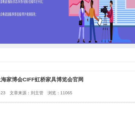
2025上海家博会CIFF虹桥家具博览会官网
23
文章来源：刘主管
浏览：
11065