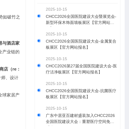
2025-10-15
CHCC2026全国医院建设大会暨展览会-
以势如破竹之
新型环保木饰面墙板展区【官方网站报
名】
2025-10-15
CHCC2026全国医院建设大会-金属复合
用与酒店家
板展区【官方网站报名】
全产业链的
2025-10-15
CHCC2026第27届全国医院建设大会-医
商店（re：
疗洁净板展区【官方网站报名】
计师、设计
2025-10-15
CHCC2026全国医院建设大会-抗菌医疗
全球家居产
板展区【官方网站报名】
2025-10-15
​广东中居亚百建材盛装加入CHCC2026
全国医院建设大会：重塑医疗空间免疫
系统