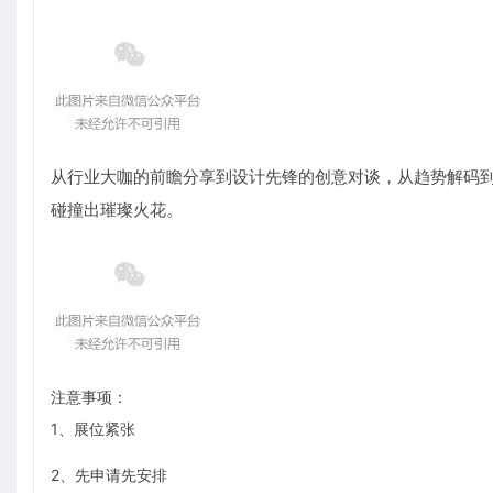
从行业大咖的前瞻分享到设计先锋的创意对谈，从趋势解码
碰撞出璀璨火花。
注意事项：
1、展位紧张
2、先申请先安排