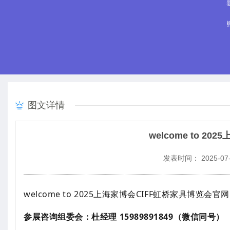
图文详情
​welcome to 
发表时间： 2025-07-
welcome to 2025上海家博会CIFF虹桥家具博览会官网
参展咨询组委会：杜经理 15989891849（微信同号）