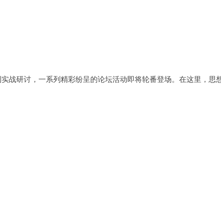
到实战研讨，一系列精彩纷呈的论坛活动即将轮番登场。在这里，思