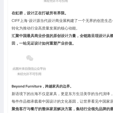
在虹桥，设计正在打破所有界限。
CIFF上海·设计源当代设计商业展构建了一个无界的创意
转化为推动行业高质量发展的核心动能。
汇聚中国最具商业价值的原创设计力量，全链路呈现设计从
田，一站见证设计如何重塑产业价值。
Beyond Furniture，跨越家具的边界。
新语境下的出海不仅是家具，更是东方生活美学的当代演绎
每件作品都承载着中国设计的文化基因，让世界看见中国家
聚焦客厅与餐厅的整体家居解决方案，集结行业领先品牌的