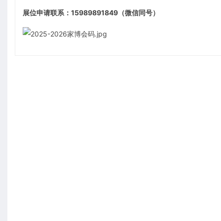
展位申请联系：15989891849（微信同号）