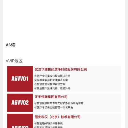
A6馆
VVIP展区