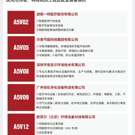
医用洁净室、特殊病房工程及配套装备展区