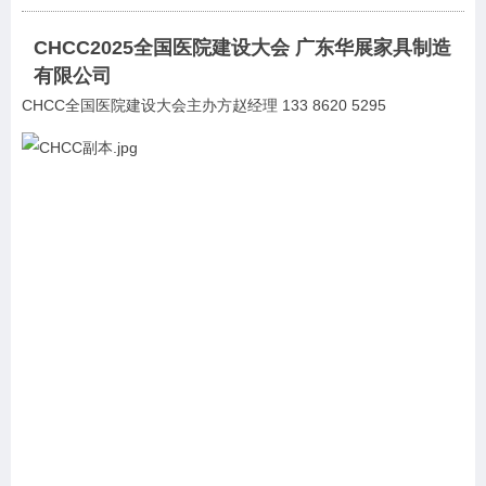
CHCC2025全国医院建设大会 广东华展家具制造
有限公司
CHCC全国医院建设大会主办方赵经理 133
8620 5295