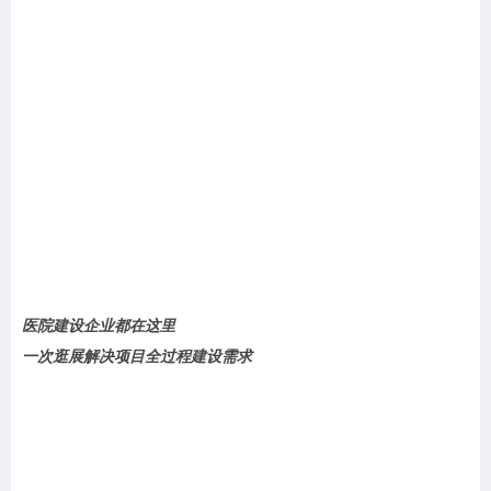
医院建设企业都在这里
一次逛展解决项目全过程建设需求