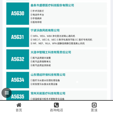
首页
咨询电话
置顶