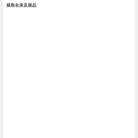
展商名录及展品