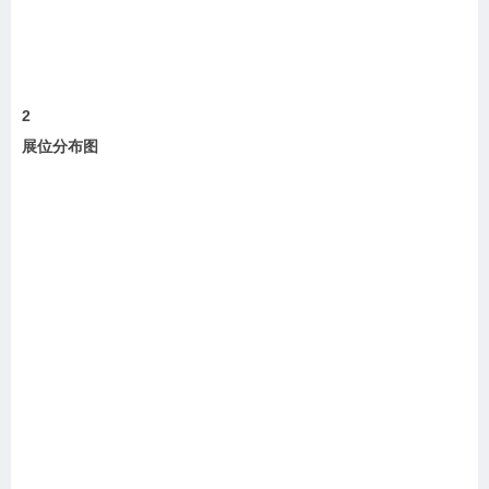
2
展位分布图