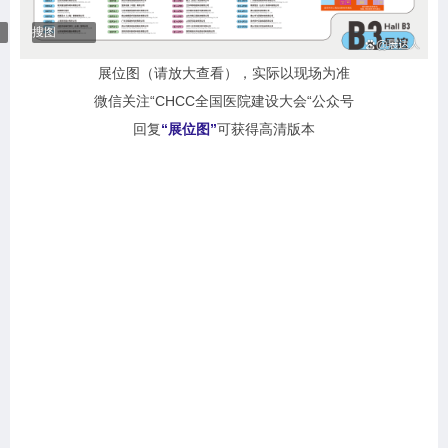
搜图
展位图（请放大查看），实际以现场为准
微信关注“CHCC全国医院建设大会“公众号
回复
“展位图”
可获得高清版本