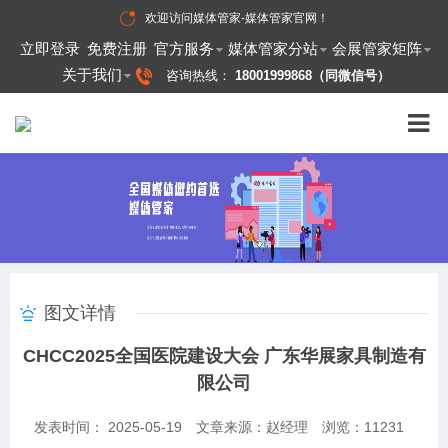
欢迎访问
媒体管家-媒体管家官网
！
立即登录
免费注册
官方服务
媒体管家分站
会展管家矩阵
关于我们
咨询热线：
18001999868（同微信号）
图文详情
CHCC2025全国医院建设大会 广东华展家具制造有
限公司
发表时间： 2025-05-19
文章来源：赵经理
浏览：
11231