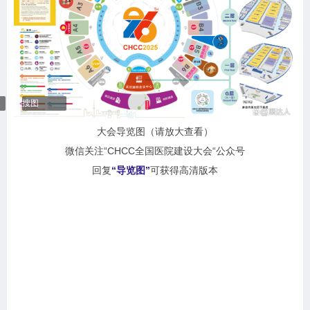
搜图
大会导览图（请放大查看）
微信关注“CHCC全国医院建设大会“公众号
回复
“导览图”
可获得高清版本