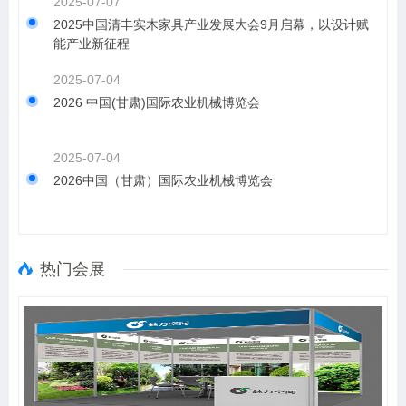
2025-07-07
2025中国清丰实木家具产业发展大会9月启幕，以设计赋
能产业新征程
2025-07-04
2026 中国(甘肃)国际农业机械博览会
2025-07-04
2026中国（甘肃）国际农业机械博览会
热门会展