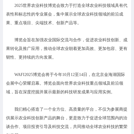
2025世界农业科技博览会致力于打造全球农业科技领域具有代
表性和标志性的专业展会，集中展示全球农业科技领域的前沿成
果、重点项目、尖端技术、创新产品等。
博览会旨在加强农业国际交流与合作，促进农业科技创新、成
果转化及推广应用，推动全球农业朝着更加高效、更加包容、更有
韧性、更持续的方向发展。
WAFI2025博览会将于今年10月12至14日，在北京金海湖国际
会展中心荣耀启幕。博览会面向世界农业科技重点领域及前沿领
域，旨在深度挖掘并展示最新的科技研发成果与应用实例。
我们精心搭造了一个全方位、高质量的平台，不仅为参展商提
供展示农业科技创新产品的舞台，更是致力于促进全球范围内的洽
谈合作、项目投资引导及科技交流，共同推动全球农业科技的繁荣