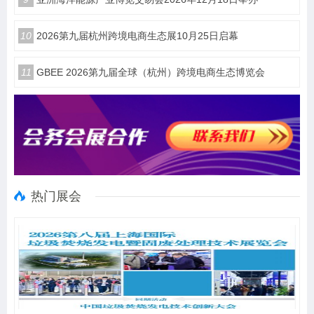
10
2026第九届杭州跨境电商生态展10月25日启幕
11
GBEE 2026第九届全球（杭州）跨境电商生态博览会
热门展会