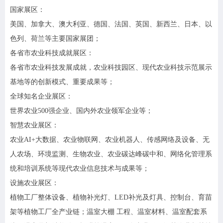
国家展区：
美国、加拿大、澳大利亚、德国、法国、英国、新西兰、日本、以
色列、荷兰等主要国家展团；
各省市农业科技成就展区：
各省市农业科技发展成就，农业科技园区、现代农业科技示范展示
基地等的创新模式、重要成果等；
全球知名企业展区：
世界农业500强企业、国内外农业领军企业等；
智慧农业展区：
农业AI+大数据、农业物联网、农业机器人、传感网络及设备、无
人农场、环境监测、生物农业、农业碳达峰碳中和、网络化管理系
统和培训系统等现代农业信息技术与成果等；
设施农业展区：
植物工厂整体设备、植物补光灯、LED补光及灯具、控制台、育苗
架等植物工厂全产业链；温室大棚 工程、温室材料、温室配套系