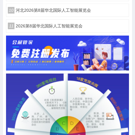
10
河北2026第8届华北国际人工智能展览会
11
2026第8届华北国际人工智能展览会