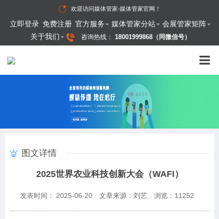
欢迎访问
媒体管家-媒体管家官网
！
立即登录
免费注册
官方服务
媒体管家分站
会展管家矩阵
关于我们
咨询热线：
18001999868（同微信号）
图文详情
2025世界农业科技创新大会（WAFI）
发表时间： 2025-06-20
文章来源：刘艺
浏览：
11252