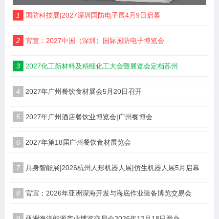
1
国防科技展|2027深圳国防电子展4月9日启幕
2
官宣：2027中国（深圳）国际国防电子博览会
3
2027化工新材料及精细化工大会暨展览会定档苏州
4
2027年广州餐饮食材展会5月20日召开
5
2027年广州酒店餐饮业博览会|广州餐博会
6
2027年第18届广州餐饮食材展览会
7
具身智能展|2026杭州人形机器人展|仿生机器人展5月启幕
8
官宣：2026年亚洲深海开发与海底作业装备博览交易会
9
亚洲海洋能源产业博览交易会2026年12月18日举办