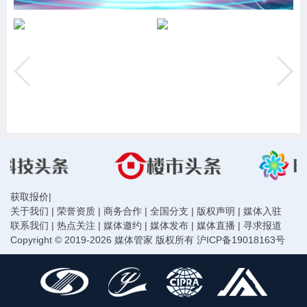
获取报价
|
关于我们
|
荣誉资质
|
商务合作
|
全国分支
|
版权声明
|
媒体入驻
联系我们
|
热点关注
|
媒体邀约
|
媒体发布
|
媒体直播
|
寻求报道
Copyright © 2019-2026 媒体管家 版权所有
沪ICP备19018163号