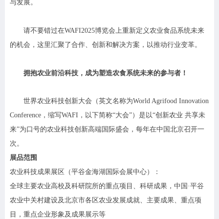
与发展。
请不要错过在WAFI2025博览会上重新定义农业食品系统未来
的机会，这里汇聚了合作、创新和解决方案，以推动行业变革。
拥抱农业前沿科技，成为塑造农食系统未来的参与者！
世界农业科技创新大会（英文名称为World Agrifood Innovation
Conference，缩写WAFI，以下简称“大会”）是以“创新农业 共享未
来”为口号的农业科技创新高端国际盛会，每年在中国北京召开一
次。
展品范围
农业科技成果展区（平谷金海湖国际会展中心）：
全球主要农业高校及科研院所的重点项目、科研成果，中国·平谷
农业中关村建设及北京市各区农业发展成就、主要成果、重点项
目，重点企业形象及成果展示等