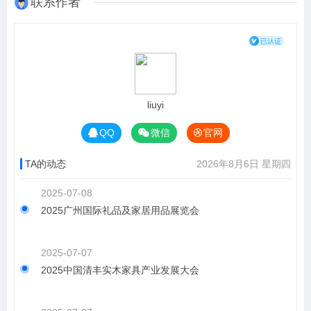
联系作者
liuyi
QQ
微信
官网
TA的动态
2026年8月6日 星期四
2025-07-08
2025广州国际礼品及家居用品展览会
2025-07-07
2025中国清丰实木家具产业发展大会