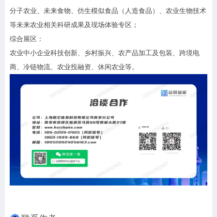
分子农业、未来食物、仿生模似食品（人造食品）、农业生物技术
等未来农业相关科研成果及现场体验专区；
综合展区：
农业中小企业科技创新、乡村振兴、农产品加工及包装、跨境电
商、冷链物流、农业投融资、休闲农业等。