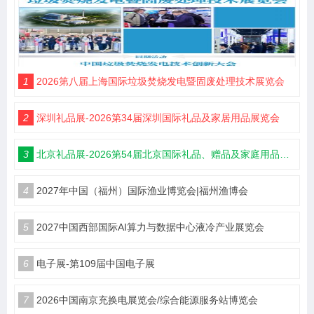
1
2026第八届上海国际垃圾焚烧发电暨固废处理技术展览会
2
深圳礼品展-2026第34届深圳国际礼品及家居用品展览会
3
北京礼品展-2026第54届北京国际礼品、赠品及家庭用品展览会
4
2027年中国（福州）国际渔业博览会|福州渔博会
5
2027中国西部国际AI算力与数据中心液冷产业展览会
6
电子展-第109届中国电子展
7
2026中国南京充换电展览会/综合能源服务站博览会