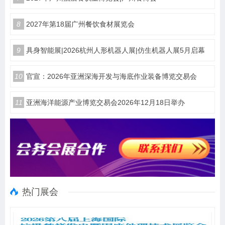
8
2027年第18届广州餐饮食材展览会
9
具身智能展|2026杭州人形机器人展|仿生机器人展5月启幕
10
官宣：2026年亚洲深海开发与海底作业装备博览交易会
11
亚洲海洋能源产业博览交易会2026年12月18日举办
热门展会