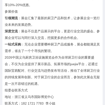
享10%-20%优惠。
参展价值
引领潮流
：展会汇集了最新的厨卫产品和技术，让参展企业一览行
业未来的发展趋势。
深度交流
：展会不仅是产品展示的平台，更是行业交流的盛会。参
展企业可以与同行深入交流，挖掘更多的合作机会。
一站式采购
：无论企业需要哪种厨卫产品或服务，展会都能满足其
需求，省去了一个个寻找的繁琐。
2026中国义乌厨房卫浴设施展览会作为全球厨卫行业的重要盛
会，不仅为企业提供了展示新品、拓展市场的juejia平台，还通过
国际贸易配对、行业交流与趋势发布等活动，推动了全球厨卫行业
的持续发展和创新。对于厨卫行业的企业而言，参加此次展会无疑
是一次不容错过的机遇。
组委会联系方式
地址：浙江省义乌市国际博览中心
联系方式：182 1721 7783 李小姐