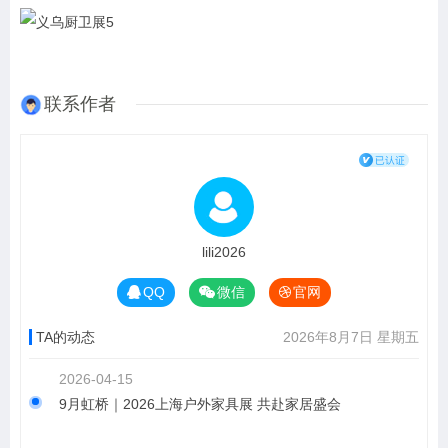
联系作者
lili2026
QQ
微信
官网
TA的动态
2026年8月7日 星期五
2026-04-15
9月虹桥｜2026上海户外家具展 共赴家居盛会