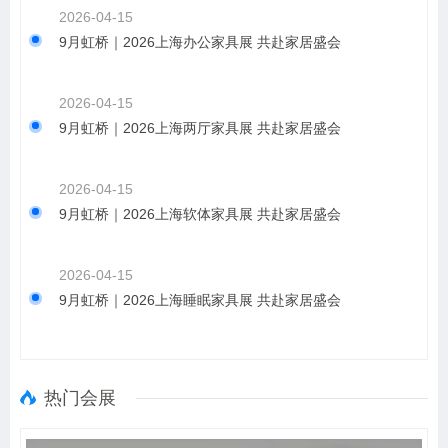
2026-04-15
9月虹桥｜2026上海办公家具展 共赴家居盛会
2026-04-15
9月虹桥｜2026上海两厅家具展 共赴家居盛会
2026-04-15
9月虹桥｜2026上海软体家具展 共赴家居盛会
2026-04-15
9月虹桥｜2026上海睡眠家具展 共赴家居盛会
热门会展